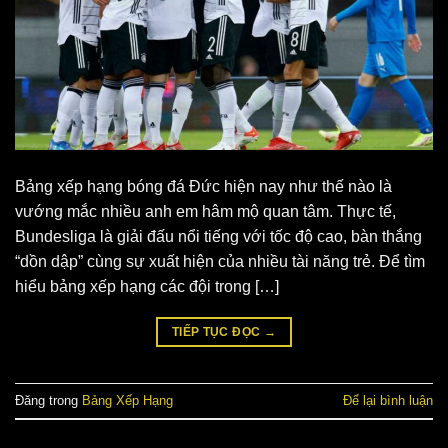
Bảng xếp hạng bóng đá Đức hiện nay như thế nào là
vướng mắc nhiều anh em hâm mộ quan tâm. Thực tế,
Bundesliga là giải đấu nổi tiếng với tốc độ cao, bàn thắng
“dồn dập” cùng sự xuất hiện của nhiều tài năng trẻ. Để tìm
hiểu bảng xếp hạng các đội trong […]
TIẾP TỤC ĐỌC
→
Đăng trong
Bảng Xếp Hạng
Để lại bình luận