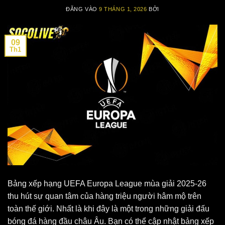
ĐĂNG VÀO
9 THÁNG 1, 2026
BỞI
09
Th1
Bảng xếp hạng UEFA Europa League mùa giải 2025-26
thu hút sự quan tâm của hàng triệu người hâm mộ trên
toàn thế giới. Nhất là khi đây là một trong những giải đấu
bóng đá hàng đầu châu Âu. Bạn có thể cập nhật bảng xếp