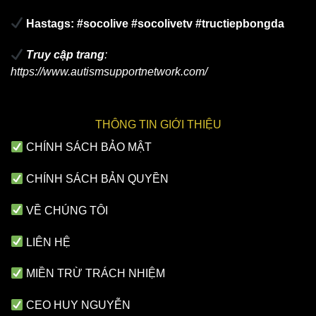
Hastags: #socolive #socolivetv #tructiepbongda
Truy cập trang
:
https://www.autismsupportnetwork.com/
THÔNG TIN GIỚI THIỆU
CHÍNH SÁCH BẢO MẬT
CHÍNH SÁCH BẢN QUYỀN
VỀ CHÚNG TÔI
LIÊN HỆ
MIỀN TRỪ TRÁCH NHIỆM
CEO HUY NGUYỄN