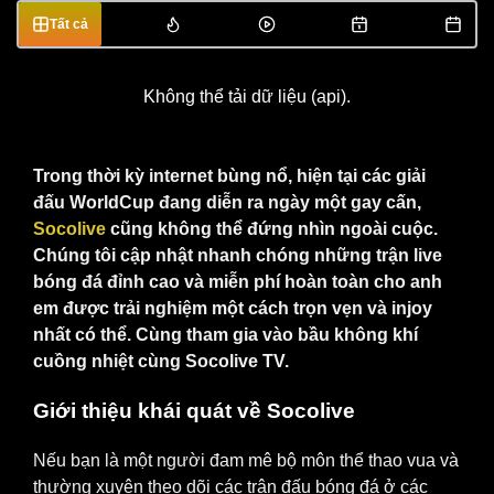
Tất cả
Không thể tải dữ liệu (api).
Trong thời kỳ internet bùng nổ, hiện tại các giải
đấu WorldCup đang diễn ra ngày một gay cấn,
Socolive
cũng không thể đứng nhìn ngoài cuộc.
Chúng tôi cập nhật nhanh chóng những trận live
bóng đá đỉnh cao và miễn phí hoàn toàn cho anh
em được trải nghiệm một cách trọn vẹn và injoy
nhất có thể. Cùng tham gia vào bầu không khí
cuồng nhiệt cùng Socolive TV.
Giới thiệu khái quát về Socolive
Nếu bạn là một người đam mê bộ môn thể thao vua và
thường xuyên theo dõi các trận đấu bóng đá ở các