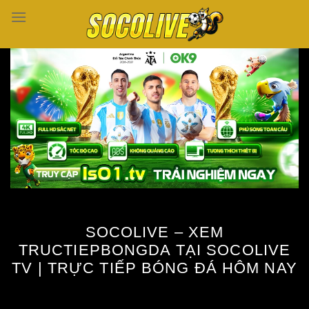
Bỏ
qua
nội
dung
SOCOLIVE – XEM
TRUCTIEPBONGDA TẠI SOCOLIVE
TV | TRỰC TIẾP BÓNG ĐÁ HÔM NAY