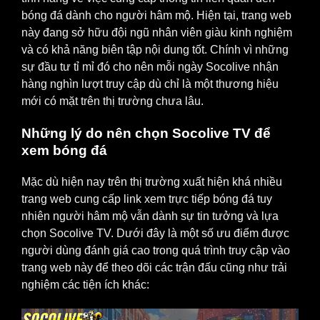
bóng đá dành cho người hâm mộ. Hiện tại, trang web
này đang sở hữu đội ngũ nhân viên giàu kinh nghiệm
và có khả năng biên tập nội dung tốt. Chính vì những
sự đầu tư tỉ mỉ đó cho nên mỗi ngày Socolive nhận
hàng nghìn lượt truy cập dù chỉ là một thương hiệu
mới có mặt trên thị trường chưa lâu.
Những lý do nên chọn Socolive TV để
xem bóng đá
Mặc dù hiện nay trên thị trường xuất hiện khá nhiều
trang web cung cấp link xem trực tiếp bóng đá tuy
nhiên người hâm mộ vẫn dành sự tin tưởng và lựa
chọn Socolive TV. Dưới đây là một số ưu điểm được
người dùng đánh giá cao trong quá trình truy cập vào
trang web này để theo dõi các trận đấu cũng như trải
nghiệm các tiện ích khác: