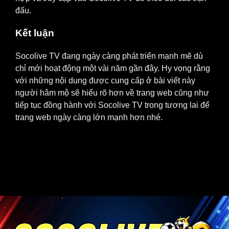
đấu.
Kết luận
Socolive TV đang ngày càng phát triển mạnh mẽ dù
chỉ mới hoạt động một vài năm gần đây. Hy vọng rằng
với những nội dung được cung cấp ở bài viết này
người hâm mộ sẽ hiểu rõ hơn về trang web cũng như
tiếp tục đồng hành với Socolive TV trong tương lai để
trang web ngày càng lớn mạnh hơn nhé.