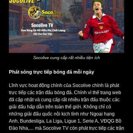
Socolive cung cấp rất nhiều tiện ích
Phát sóng trực tiếp bóng đá mỗi ngày
Lĩnh vực hoạt động chính của Socolive chính là phát
trực tiếp các trận đấu bóng đá. Chính vì thế trang web
đã cập nhật và cung cấp rất nhiều trận đấu thuộc các
giải đấu hấp dẫn trên toàn thế giới. Không chỉ có
những giải đấu quốc nội kịch tính như Ngoại hạng
Anh, Bundesliga, La Liga, Ligue 1, Serie A, VĐQG Bồ
Đào Nha,… mà Socolive TV còn phát trực tiếp các trận