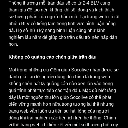
Thông thường mỗi trận đấu sẽ có từ 2-4 BLV cùng
tham gia để tạo nên không khí sôi động và kích thích
sự hưng phấn của người hâm mộ. Tại trang web có rất
nhiều BLV có tiếng tăm trong lĩnh vực bình luận bóng
đá. Họ sở hữu kỹ năng bình luận cũng như kinh
nghiệm lâu năm để giúp cho trận đấu trở nên hấp dẫn
hơn.
Không có quảng cáo chèn giữa trận đấu
Một trong những ưu điểm giúp Socolive nhận được sự
đánh giá cao từ người dùng đó chính là trang web
không chèn bất kỳ quảng cáo nào xen lẫn vào trong
quá trình phát trực tiếp các trận đấu. Mặc dù biết rằng
đây là một nguồn thu lớn giúp Socolive có thể phát
triển vững mạnh hơn nữa trong tương lai thế nhưng
trang web vẫn luôn ưu tiên sự hài lòng của người
dùng khi trải nghiệm các tiện ích trên hệ thống. Chính
vì thế trang web chỉ liên kết với một số thương hiệu uy