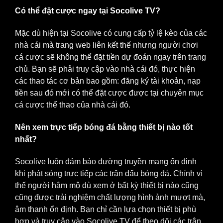
Có thể đặt cược ngay tại Socolive TV?
Mặc dù hiện tại Socolive có cung cấp tỷ lệ kèo của các
nhà cái mà trang web liên kết thế nhưng người chơi
cá cược sẽ không thể đặt tiền dự đoán ngay trên trang
chủ. Bạn sẽ phải truy cập vào nhà cái đó, thực hiện
các thao tác cơ bản bao gồm: đăng ký tài khoản, nạp
tiền sau đó mới có thể đặt cược được tại chuyên mục
cá cược thể thao của nhà cái đó.
Nên xem trực tiếp bóng đá bằng thiết bị nào tốt
nhất?
Socolive luôn đảm bảo đường truyền mạng ổn định
khi phát sóng trực tiếp các trận đấu bóng đá. Chính vì
thế người hâm mộ dù xem ở bất kỳ thiết bị nào cũng
cũng được trải nghiệm chất lượng hình ảnh mượt mà,
âm thanh ổn định. Bạn chỉ cần lựa chọn thiết bị phù
hợp và truy cập vào Socolive TV để theo dõi các trận