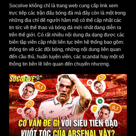
Socolive không chỉ là trang web cung cấp link xem
trực tiếp các trận đấu bóng đá mà đây còn là một trong
những địa chỉ để người hâm mộ có thể cập nhật các
tin tức về thể thao và bóng đá mới nhất đang diễn ra
trên thế giới. Có rất nhiều nội dung đa dạng được các
biên tập viên cập nhật liên tục trên hệ thống bao gồm:
thông tin về các đội bóng, những nội dung liên quan
đến cầu thủ, huấn luyện viên, các scandal hay một số
thông tin bên lề liên quan đến chuyển nhượng.